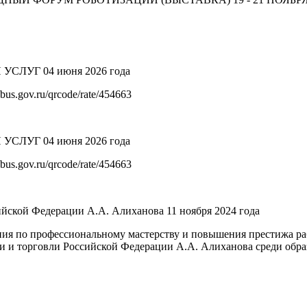
Я УСЛУГ
04 июня 2026 года
us.gov.ru/qrcode/rate/454663
Я УСЛУГ
04 июня 2026 года
us.gov.ru/qrcode/rate/454663
ийской Федерации А.А. Алиханова
11 ноября 2024 года
ия по профессиональному мастерству и повышения престижа ра
и торговли Российской Федерации А.А. Алиханова среди обра