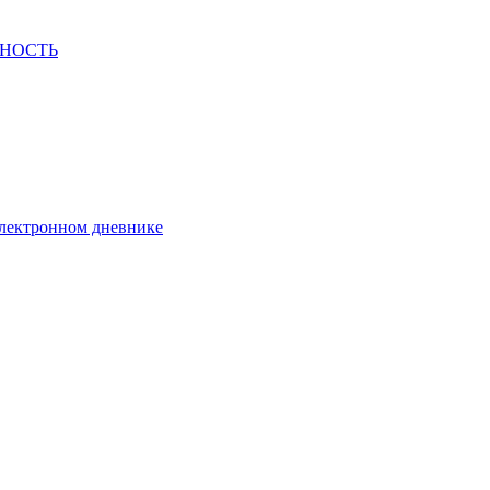
СНОСТЬ
электронном дневнике