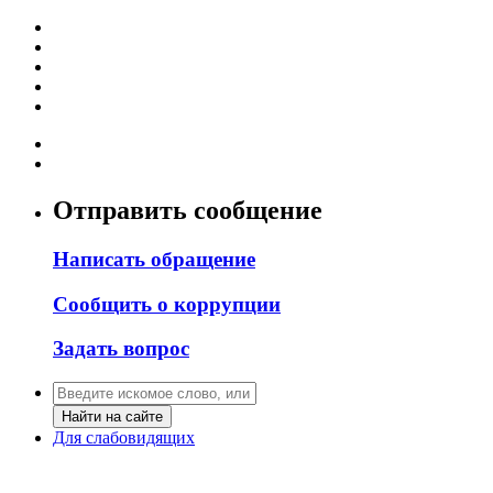
Отправить сообщение
Написать обращение
Сообщить о коррупции
Задать вопрос
Найти на сайте
Для слабовидящих