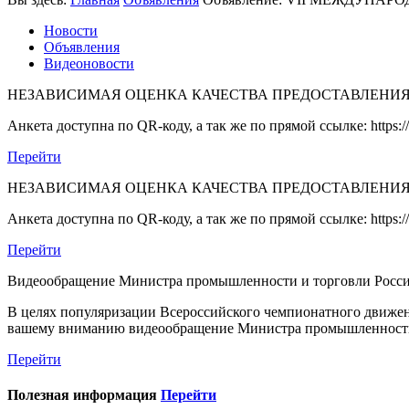
Новости
Объявления
Видеоновости
НЕЗАВИСИМАЯ ОЦЕНКА КАЧЕСТВА ПРЕДОСТАВЛЕНИ
Анкета доступна по QR-коду, а так же по прямой ссылке: https://b
Перейти
НЕЗАВИСИМАЯ ОЦЕНКА КАЧЕСТВА ПРЕДОСТАВЛЕНИ
Анкета доступна по QR-коду, а так же по прямой ссылке: https://b
Перейти
Видеообращение Министра промышленности и торговли Росс
В целях популяризации Всероссийского чемпионатного движен
вашему вниманию видеообращение Министра промышленности 
Перейти
Полезная информация
Перейти