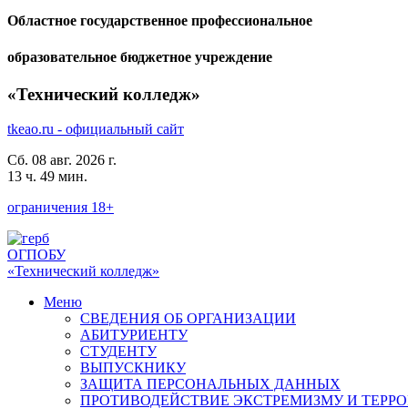
Областное государственное профессиональное
образовательное бюджетное учреждение
«Технический колледж»
tkeao.ru - официальный сайт
Сб. 08 авг. 2026 г.
13 ч. 49 мин.
ограничения 18+
ОГПОБУ
«Технический колледж»
Меню
СВЕДЕНИЯ ОБ ОРГАНИЗАЦИИ
АБИТУРИЕНТУ
СТУДЕНТУ
ВЫПУСКНИКУ
ЗАЩИТА ПЕРСОНАЛЬНЫХ ДАННЫХ
ПРОТИВОДЕЙСТВИЕ ЭКСТРЕМИЗМУ И ТЕРР