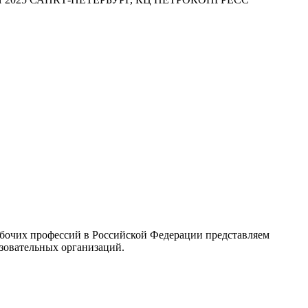
бочих профессий в Российской Федерации представляем
зовательных организаций.