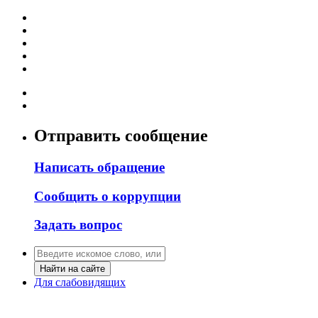
Отправить сообщение
Написать обращение
Сообщить о коррупции
Задать вопрос
Найти на сайте
Для слабовидящих