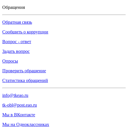
Обращения
Обратная связь
Сообщить о коррупции
Вопрос - ответ
Задать вопрос
Опросы
Проверить обращение
Статистика обращений
info@tkeao.ru
tk-obl@post.eao.ru
Мы в ВКонтакте
Мы на Одноклассниках