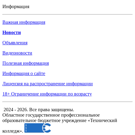
Информация
Важная информация
Новости
Объявления
Видеоновости
Полезная информация
Информация о сайте
Лицензия на распространение информации
18+ Ограничение информации по возрасту
2024 - 2026. Все права защищены.
Областное государственное профессиональное
образовательное бюджетное учреждение «Технический
колледж».