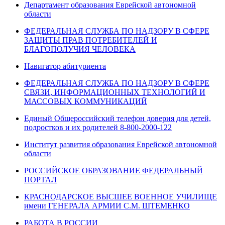
Департамент образования Еврейской автономной
области
ФЕДЕРАЛЬНАЯ СЛУЖБА ПО НАДЗОРУ В СФЕРЕ
ЗАЩИТЫ ПРАВ ПОТРЕБИТЕЛЕЙ И
БЛАГОПОЛУЧИЯ ЧЕЛОВЕКА
Навигатор абитуриента
ФЕДЕРАЛЬНАЯ СЛУЖБА ПО НАДЗОРУ В СФЕРЕ
СВЯЗИ, ИНФОРМАЦИОННЫХ ТЕХНОЛОГИЙ И
МАССОВЫХ КОММУНИКАЦИЙ
Единый Общероссийский телефон доверия для детей,
подростков и их родителей 8-800-2000-122
Институт развития образования Еврейской автономной
области
РОССИЙСКОЕ ОБРАЗОВАНИЕ ФЕДЕРАЛЬНЫЙ
ПОРТАЛ
КРАСНОДАРСКОЕ ВЫСШЕЕ ВОЕННОЕ УЧИЛИЩЕ
имени ГЕНЕРАЛА АРМИИ С.М. ШТЕМЕНКО
РАБОТА В РОССИИ