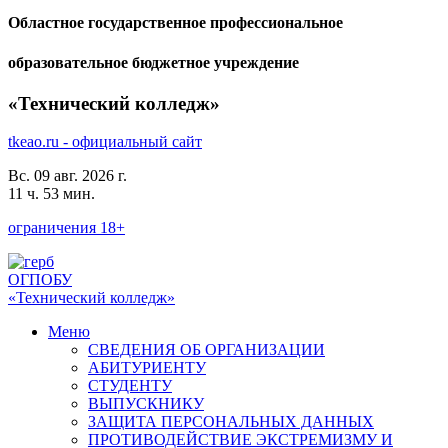
Областное государственное профессиональное
образовательное бюджетное учреждение
«Технический колледж»
tkeao.ru - официальный сайт
Вс. 09 авг. 2026 г.
11 ч. 53 мин.
ограничения 18+
ОГПОБУ
«Технический колледж»
Меню
СВЕДЕНИЯ ОБ ОРГАНИЗАЦИИ
АБИТУРИЕНТУ
СТУДЕНТУ
ВЫПУСКНИКУ
ЗАЩИТА ПЕРСОНАЛЬНЫХ ДАННЫХ
ПРОТИВОДЕЙСТВИЕ ЭКСТРЕМИЗМУ И