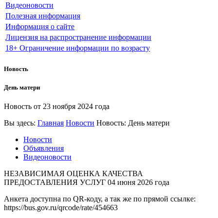
Видеоновости
Полезная информация
Информация о сайте
Лицензия на распространение информации
18+ Ограничение информации по возрасту
Новость
День матери
Новость от
23 ноября 2024 года
Вы здесь:
Главная
Новости
Новость: День матери
Новости
Объявления
Видеоновости
НЕЗАВИСИМАЯ ОЦЕНКА КАЧЕСТВА
ПРЕДОСТАВЛЕНИЯ УСЛУГ
04 июня 2026 года
Анкета доступна по QR-коду, а так же по прямой ссылке:
https://bus.gov.ru/qrcode/rate/454663