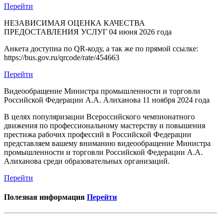
Перейти
НЕЗАВИСИМАЯ ОЦЕНКА КАЧЕСТВА
ПРЕДОСТАВЛЕНИЯ УСЛУГ
04 июня 2026 года
Анкета доступна по QR-коду, а так же по прямой ссылке:
https://bus.gov.ru/qrcode/rate/454663
Перейти
Видеообращение Министра промышленности и торговли
Российской Федерации А.А. Алиханова
11 ноября 2024 года
В целях популяризации Всероссийского чемпионатного
движения по профессиональному мастерству и повышения
престижа рабочих профессий в Российской Федерации
представляем вашему вниманию видеообращение Министра
промышленности и торговли Российской Федерации А.А.
Алиханова среди образовательных организаций.
Перейти
Полезная информация
Перейти