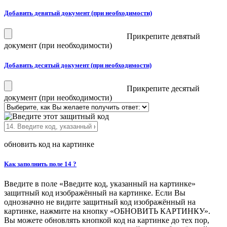
Добавить девятый документ (при необходимости)
Прикрепите девятый
документ (при необходимости)
Добавить десятый документ (при необходимости)
Прикрепите десятый
документ (при необходимости)
обновить код на картинке
Как заполнить поле 14 ?
Введите в поле «Введите код, указанный на картинке»
защитный код изображённый на картинке. Если Вы
однозначно не видите защитный код изображённый на
картинке, нажмите на кнопку «ОБНОВИТЬ КАРТИНКУ».
Вы можете обновлять кнопкой код на картинке до тех пор,