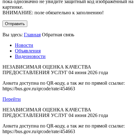
пока однозначно не увидите защитный код изображённый на
картинке.
ВНИМАНИЕ: поле обязательно к заполнению!
Отправить
Вы здесь:
Главная
Обратная связь
Новости
Объявления
Видеоновости
НЕЗАВИСИМАЯ ОЦЕНКА КАЧЕСТВА
ПРЕДОСТАВЛЕНИЯ УСЛУГ
04 июня 2026 года
Анкета доступна по QR-коду, а так же по прямой ссылке:
https://bus.gov.ru/qrcode/rate/454663
Перейти
НЕЗАВИСИМАЯ ОЦЕНКА КАЧЕСТВА
ПРЕДОСТАВЛЕНИЯ УСЛУГ
04 июня 2026 года
Анкета доступна по QR-коду, а так же по прямой ссылке:
https://bus.gov.ru/qrcode/rate/454663