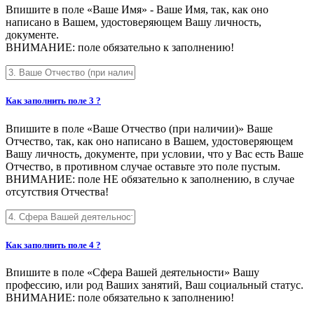
Впишите в поле «Ваше Имя» - Ваше Имя, так, как оно
написано в Вашем, удостоверяющем Вашу личность,
документе.
ВНИМАНИЕ: поле обязательно к заполнению!
Как заполнить поле 3 ?
Впишите в поле «Ваше Отчество (при наличии)» Ваше
Отчество, так, как оно написано в Вашем, удостоверяющем
Вашу личность, документе, при условии, что у Вас есть Ваше
Отчество, в противном случае оставьте это поле пустым.
ВНИМАНИЕ: поле НЕ обязательно к заполнению, в случае
отсутствия Отчества!
Как заполнить поле 4 ?
Впишите в поле «Сфера Вашей деятельности» Вашу
профессию, или род Ваших занятий, Ваш социальный статус.
ВНИМАНИЕ: поле обязательно к заполнению!