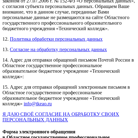
законом от 27.07.2006 г. № 152-ФЗ «О персональных данных»,
с согласия субъекта персональных данных. Обращаем Ваше
внимание, что в данном случае, переданные Вами
персональные данные не размещаются на сайте Областного
государственного профессионального образовательного
бюджетного учреждения «Технический колледж».
12.
Политика обработки персональных данных
13.
Согласие на обработку персональных данных
14. Адрес для отправки обращений письмом Почтой России в
Областное государственное профессиональное
образовательное бюджетное учреждение «Технический
колледж»:
15. Адрес для отправки обращений электронным письмом в
Областное государственное профессиональное
образовательное бюджетное учреждение «Технический
колледж»
info@tkeao.ru
Я
ДАЮ
СВОЁ СОГЛАСИЕ НА ОБРАБОТКУ СВОИХ
ПЕРСОНАЛЬНЫХ ДАННЫХ
Форма электронного обращения
в Областное государственное профессиональное