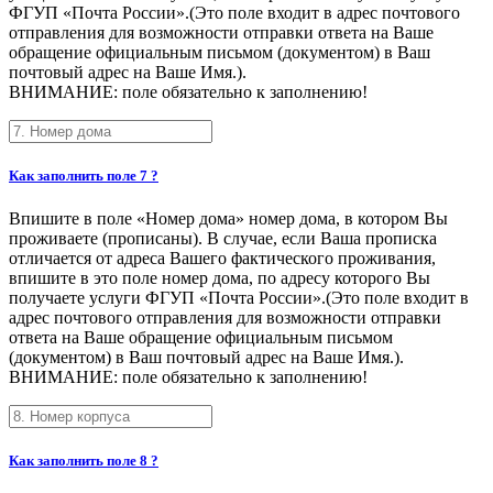
ФГУП «Почта России».(Это поле входит в адрес почтового
отправления для возможности отправки ответа на Ваше
обращение официальным письмом (документом) в Ваш
почтовый адрес на Ваше Имя.).
ВНИМАНИЕ: поле обязательно к заполнению!
Как заполнить поле 7 ?
Впишите в поле «Номер дома» номер дома, в котором Вы
проживаете (прописаны). В случае, если Ваша прописка
отличается от адреса Вашего фактического проживания,
впишите в это поле номер дома, по адресу которого Вы
получаете услуги ФГУП «Почта России».(Это поле входит в
адрес почтового отправления для возможности отправки
ответа на Ваше обращение официальным письмом
(документом) в Ваш почтовый адрес на Ваше Имя.).
ВНИМАНИЕ: поле обязательно к заполнению!
Как заполнить поле 8 ?