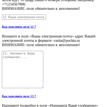
+71234567890.
ВНИМАНИЕ: поле обязательно к заполнению!
Как заполнить поле 12 ?
Впишите в поле «Ваша электронная почта» адрес Вашей
электронной почты в формате: vasha@pochta.ru
ВНИМАНИЕ: поле обязательно к заполнению!
Как заполнить поле 13 ?
Напишите подробно в поле «Напишите Ваше сообщение»