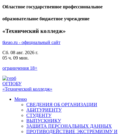
Областное государственное профессиональное
образовательное бюджетное учреждение
«Технический колледж»
tkeao.ru - официальный сайт
Сб. 08 авг. 2026 г.
05 ч. 09 мин.
ограничения 18+
ОГПОБУ
«Технический колледж»
Меню
СВЕДЕНИЯ ОБ ОРГАНИЗАЦИИ
АБИТУРИЕНТУ
СТУДЕНТУ
ВЫПУСКНИКУ
ЗАЩИТА ПЕРСОНАЛЬНЫХ ДАННЫХ
ПРОТИВОДЕЙСТВИЕ ЭКСТРЕМИЗМУ И