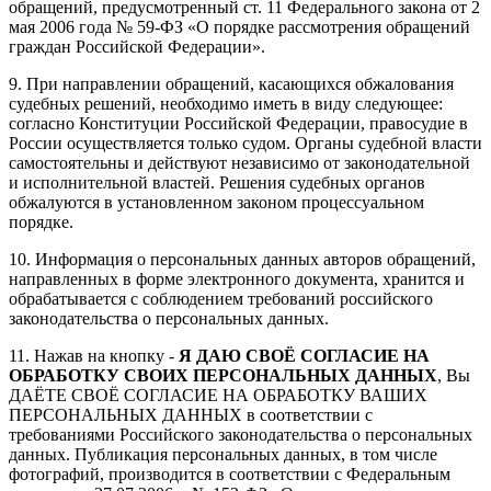
обращений, предусмотренный ст. 11 Федерального закона от 2
мая 2006 года № 59-ФЗ «О порядке рассмотрения обращений
граждан Российской Федерации».
9. При направлении обращений, касающихся обжалования
судебных решений, необходимо иметь в виду следующее:
согласно Конституции Российской Федерации, правосудие в
России осуществляется только судом. Органы судебной власти
самостоятельны и действуют независимо от законодательной
и исполнительной властей. Решения судебных органов
обжалуются в установленном законом процессуальном
порядке.
10. Информация о персональных данных авторов обращений,
направленных в форме электронного документа, хранится и
обрабатывается с соблюдением требований российского
законодательства о персональных данных.
11. Нажав на кнопку -
Я ДАЮ СВОЁ СОГЛАСИЕ НА
ОБРАБОТКУ СВОИХ ПЕРСОНАЛЬНЫХ ДАННЫХ
, Вы
ДАЁТЕ СВОЁ СОГЛАСИЕ НА ОБРАБОТКУ ВАШИХ
ПЕРСОНАЛЬНЫХ ДАННЫХ в соответствии с
требованиями Российского законодательства о персональных
данных. Публикация персональных данных, в том числе
фотографий, производится в соответствии с Федеральным