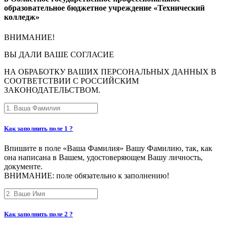
образовательное бюджетное учреждение «Технический
колледж»
ВНИМАНИЕ!
ВЫ
ДАЛИ ВАШЕ СОГЛАСИЕ
НА ОБРАБОТКУ ВАШИХ ПЕРСОНАЛЬНЫХ ДАННЫХ В
СООТВЕТСТВИИ С РОССИЙСКИМ
ЗАКОНОДАТЕЛЬСТВОМ.
Как заполнить поле 1 ?
Впишите в поле «Ваша Фамилия» Вашу Фамилию, так, как
она написана в Вашем, удостоверяющем Вашу личность,
документе.
ВНИМАНИЕ: поле обязательно к заполнению!
Как заполнить поле 2 ?