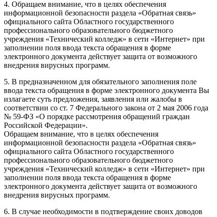
4. Обращаем внимание, что в целях обеспечения
информационной безопасности раздела «Обратная связь»
официального сайта Областного государственного
профессионального образовательного бюджетного
учреждения «Технический колледж» в сети «Интернет» при
заполнении поля ввода текста обращения в форме
электронного документа действует защита от возможного
внедрения вирусных программ.
5. В предназначенном для обязательного заполнения поле
ввода текста обращения в форме электронного документа Вы
излагаете суть предложения, заявления или жалобы в
соответствии со ст. 7 Федерального закона от 2 мая 2006 года
№ 59-ФЗ «О порядке рассмотрения обращений граждан
Российской Федерации».
Обращаем внимание, что в целях обеспечения
информационной безопасности раздела «Обратная связь»
официального сайта Областного государственного
профессионального образовательного бюджетного
учреждения «Технический колледж» в сети «Интернет» при
заполнении поля ввода текста обращения в форме
электронного документа действует защита от возможного
внедрения вирусных программ.
6. В случае необходимости в подтверждение своих доводов