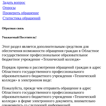
Задать вопрос
Опросы
Проверить обращение
Статистика обращений
Обратная связь
Уважаемый Посетитель!
Этот раздел является дополнительным средством для
обеспечения возможности обращения граждан в Областное
государственное профессиональное образовательное
бюджетное учреждение «Технический колледж»
Порядок приема и рассмотрения обращений граждан в адрес
Областного государственного профессионального
образовательного бюджетного учреждения «Технический
колледж» в электронном виде:
Пожалуйста, прежде чем отправить обращение в адрес
Областного государственного профессионального
образовательного бюджетного учреждения «Технический
колледж» в форме электронного документа, внимательно
ознакомьтесь со следующей информацией.