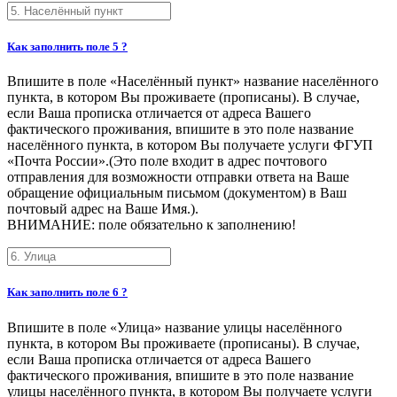
Как заполнить поле 5 ?
Впишите в поле «Населённый пункт» название населённого
пункта, в котором Вы проживаете (прописаны). В случае,
если Ваша прописка отличается от адреса Вашего
фактического проживания, впишите в это поле название
населённого пункта, в котором Вы получаете услуги ФГУП
«Почта России».(Это поле входит в адрес почтового
отправления для возможности отправки ответа на Ваше
обращение официальным письмом (документом) в Ваш
почтовый адрес на Ваше Имя.).
ВНИМАНИЕ: поле обязательно к заполнению!
Как заполнить поле 6 ?
Впишите в поле «Улица» название улицы населённого
пункта, в котором Вы проживаете (прописаны). В случае,
если Ваша прописка отличается от адреса Вашего
фактического проживания, впишите в это поле название
улицы населённого пункта, в котором Вы получаете услуги