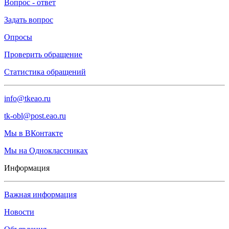
Вопрос - ответ
Задать вопрос
Опросы
Проверить обращение
Статистика обращений
info@tkeao.ru
tk-obl@post.eao.ru
Мы в ВКонтакте
Мы на Одноклассниках
Информация
Важная информация
Новости