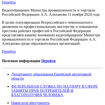
Перейти
Видеообращение Министра промышленности и торговли
Российской Федерации А.А. Алиханова
11 ноября 2024 года
В целях популяризации Всероссийского чемпионатного
движения по профессиональному мастерству и повышения
престижа рабочих профессий в Российской Федерации
представляем вашему вниманию видеообращение Министра
промышленности и торговли Российской Федерации А.А.
Алиханова среди образовательных организаций.
Перейти
Полезная информация
Перейти
Департамент образования Еврейской автономной
области
ФЕДЕРАЛЬНАЯ СЛУЖБА ПО НАДЗОРУ В СФЕРЕ
ЗАЩИТЫ ПРАВ ПОТРЕБИТЕЛЕЙ И
БЛАГОПОЛУЧИЯ ЧЕЛОВЕКА
Навигатор абитуриента