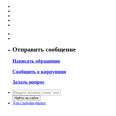
Отправить сообщение
Написать обращение
Сообщить о коррупции
Задать вопрос
Найти на сайте
Для слабовидящих