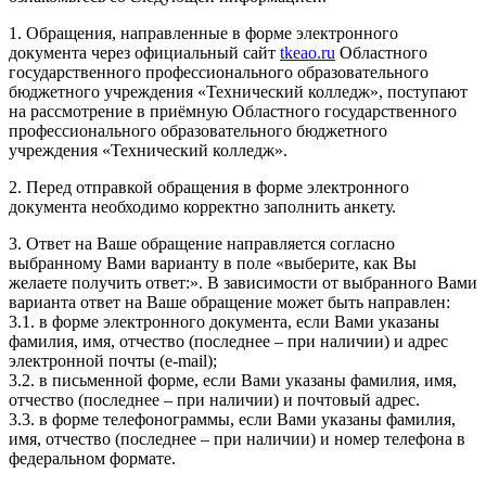
1. Обращения, направленные в форме электронного
документа через официальный сайт
tkeao.ru
Областного
государственного профессионального образовательного
бюджетного учреждения «Технический колледж», поступают
на рассмотрение в приёмную Областного государственного
профессионального образовательного бюджетного
учреждения «Технический колледж».
2. Перед отправкой обращения в форме электронного
документа необходимо корректно заполнить анкету.
3. Ответ на Ваше обращение направляется согласно
выбранному Вами варианту в поле «выберите, как Вы
желаете получить ответ:». В зависимости от выбранного Вами
варианта ответ на Ваше обращение может быть направлен:
3.1. в форме электронного документа, если Вами указаны
фамилия, имя, отчество (последнее – при наличии) и адрес
электронной почты (e-mail);
3.2. в письменной форме, если Вами указаны фамилия, имя,
отчество (последнее – при наличии) и почтовый адрес.
3.3. в форме телефонограммы, если Вами указаны фамилия,
имя, отчество (последнее – при наличии) и номер телефона в
федеральном формате.