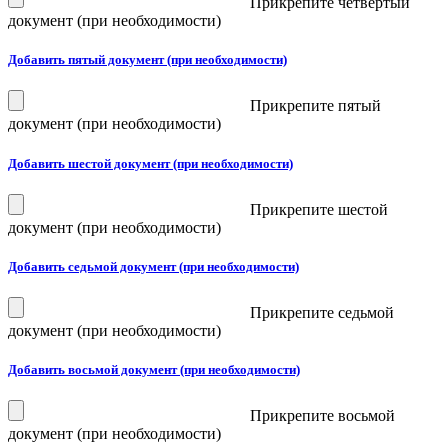
Прикрепите четвёртый
документ (при необходимости)
Добавить пятый документ (при необходимости)
Прикрепите пятый
документ (при необходимости)
Добавить шестой документ (при необходимости)
Прикрепите шестой
документ (при необходимости)
Добавить седьмой документ (при необходимости)
Прикрепите седьмой
документ (при необходимости)
Добавить восьмой документ (при необходимости)
Прикрепите восьмой
документ (при необходимости)