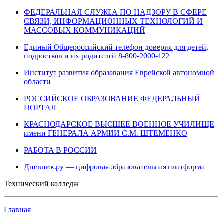
ФЕДЕРАЛЬНАЯ СЛУЖБА ПО НАДЗОРУ В СФЕРЕ
СВЯЗИ, ИНФОРМАЦИОННЫХ ТЕХНОЛОГИЙ И
МАССОВЫХ КОММУНИКАЦИЙ
Единый Общероссийский телефон доверия для детей,
подростков и их родителей 8-800-2000-122
Институт развития образования Еврейской автономной
области
РОССИЙСКОЕ ОБРАЗОВАНИЕ ФЕДЕРАЛЬНЫЙ
ПОРТАЛ
КРАСНОДАРСКОЕ ВЫСШЕЕ ВОЕННОЕ УЧИЛИЩЕ
имени ГЕНЕРАЛА АРМИИ С.М. ШТЕМЕНКО
РАБОТА В РОССИИ
Дневник.ру — цифровая образовательная платформа
Технический колледж
Главная