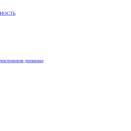
СНОСТЬ
электронном дневнике