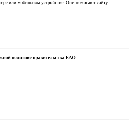
ютере или мобильном устройстве. Они помогают сайту
ёжной политике правительства ЕАО