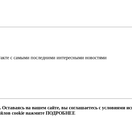
такте с самыми последними интересными новостями
 Оставаясь на нашем сайте, вы соглашаетесь с условиями ис
файлов cookie нажмите ПОДРОБНЕЕ