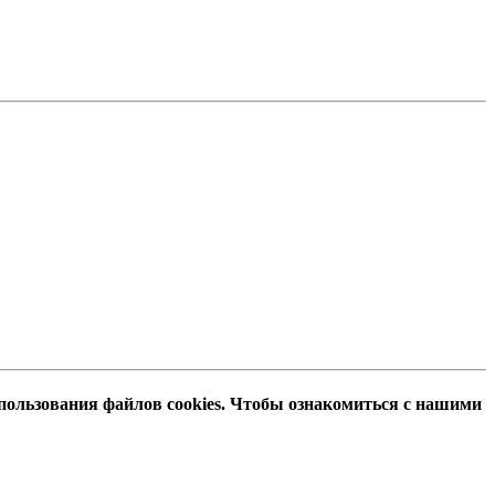
пользования файлов cookies. Чтобы ознакомиться с нашими