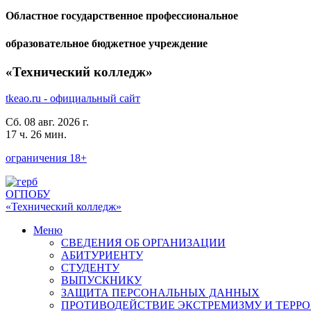
Областное государственное профессиональное
образовательное бюджетное учреждение
«Технический колледж»
tkeao.ru - официальный сайт
Сб. 08 авг. 2026 г.
17 ч. 26 мин.
ограничения 18+
ОГПОБУ
«Технический колледж»
Меню
СВЕДЕНИЯ ОБ ОРГАНИЗАЦИИ
АБИТУРИЕНТУ
СТУДЕНТУ
ВЫПУСКНИКУ
ЗАЩИТА ПЕРСОНАЛЬНЫХ ДАННЫХ
ПРОТИВОДЕЙСТВИЕ ЭКСТРЕМИЗМУ И ТЕРР