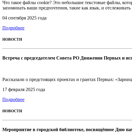
Что такое файлы cookie? Это небольшие текстовые файлы, кото
запоминать ваши предпочтения, такие как язык, и отслеживать
04 сентября 2025 года
Подробнее
НОВОСТИ
Встреча с председателем Совета РО Движения Первых и и
Рассказали о предстоящих проектах и грантах Первых: «Зарниц
17 февраля 2025 года
Подробнее
НОВОСТИ
Мероприятие в городской библиотеке, посвящённое Дню п