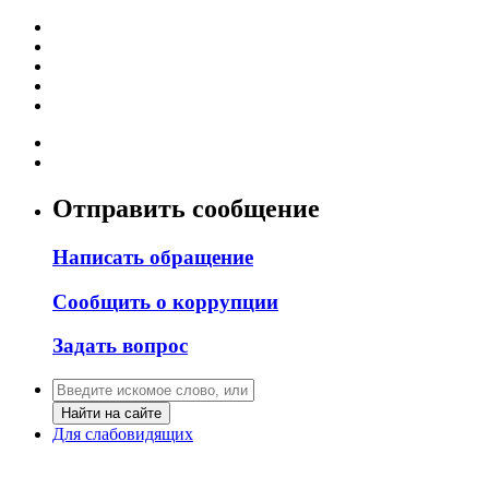
Отправить сообщение
Написать обращение
Сообщить о коррупции
Задать вопрос
Найти на сайте
Для слабовидящих