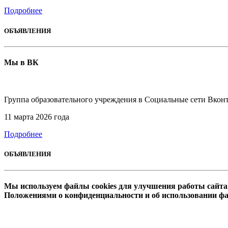
Подробнее
ОБЪЯВЛЕНИЯ
Мы в ВК
Группа образовательного учреждения в Социальные сети Вкон
11 марта 2026 года
Подробнее
ОБЪЯВЛЕНИЯ
Мы используем файлы cookies для улучшения работы сайта.
Положениями о конфиденциальности и об использовании 